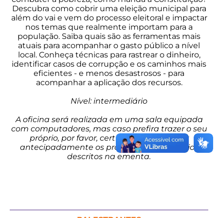
Descubra como cobrir uma eleição municipal para
além do vai e vem do processo eleitoral e impactar
nos temas que realmente importam para a
população. Saiba quais são as ferramentas mais
atuais para acompanhar o gasto público a nível
local. Conheça técnicas para rastrear o dinheiro,
identificar casos de corrupção e os caminhos mais
eficientes - e menos desastrosos - para
acompanhar a aplicação dos recursos.
Nível: intermediário
A oficina será realizada em uma sala equipada
com computadores, mas caso prefira trazer o seu
próprio, por favor, certifique-se de baixar
antecipadamente os programas necessários
descritos na ementa.