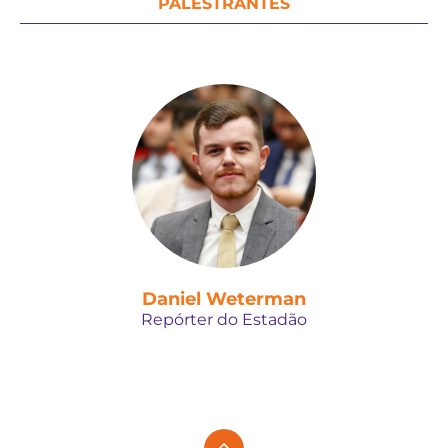
PALESTRANTES
Daniel Weterman
Repórter do Estadão