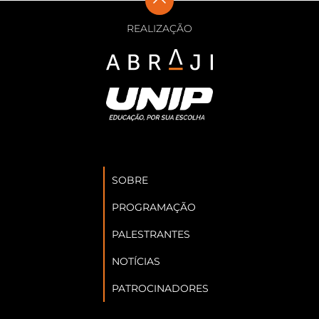
REALIZAÇÃO
SOBRE
PROGRAMAÇÃO
PALESTRANTES
NOTÍCIAS
PATROCINADORES