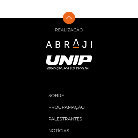
REALIZAÇÃO
SOBRE
PROGRAMAÇÃO
PALESTRANTES
NOTÍCIAS