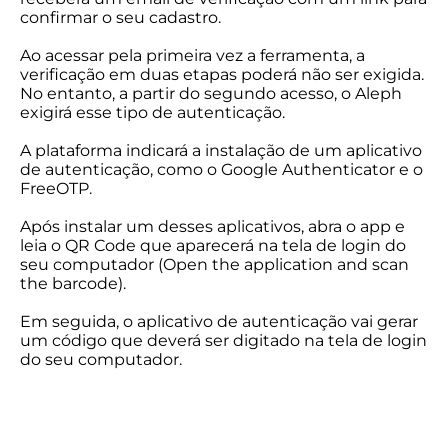
confirmar o seu cadastro.
Ao acessar pela primeira vez a ferramenta, a
verificação em duas etapas poderá não ser exigida.
No entanto, a partir do segundo acesso, o Aleph
exigirá esse tipo de autenticação.
A plataforma indicará a instalação de um aplicativo
de autenticação, como o Google Authenticator e o
FreeOTP.
Após instalar um desses aplicativos, abra o app e
leia o QR Code que aparecerá na tela de login do
seu computador (Open the application and scan
the barcode).
Em seguida, o aplicativo de autenticação vai gerar
um código que deverá ser digitado na tela de login
do seu computador.