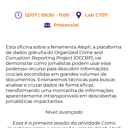
12/07 | 09:30 - 11:00
Lab C707
Presencial
Esta oficina sobre a ferramenta Aleph, a plataforma
de dados gratuita do Organized Crime and
Corruption Reporting Project (OCCRP), vai
demonstrar como jornalistas podem usar esse
poderoso recurso para descobrir informações
cruciais escondidas em grandes volumes de
documentos. Ensinaremos técnicas para buscar,
analisar e cruzar dados de forma eficaz,
transformando uma montanha de informações
aparentemente intransponíveis em descobertas
jornalísticas impactantes.
Nível: avançado
Essa é a primeira sessão da atividade Como