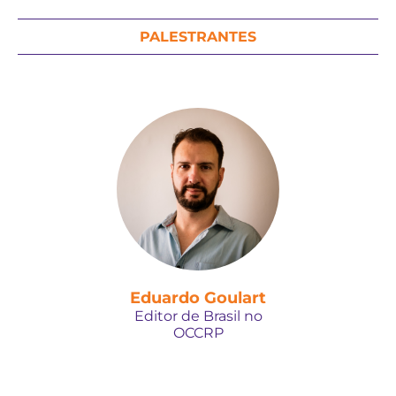
PALESTRANTES
Eduardo Goulart
Editor de Brasil no
OCCRP