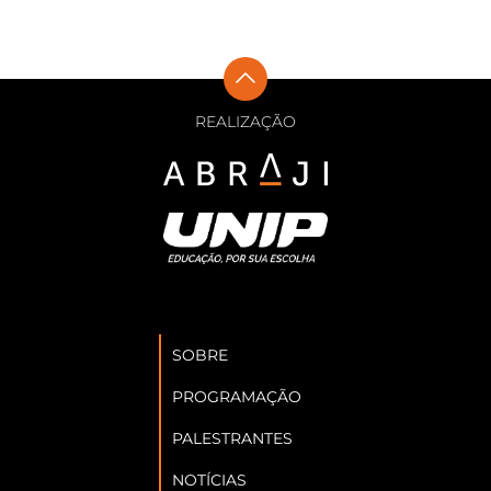
REALIZAÇÃO
SOBRE
PROGRAMAÇÃO
PALESTRANTES
NOTÍCIAS