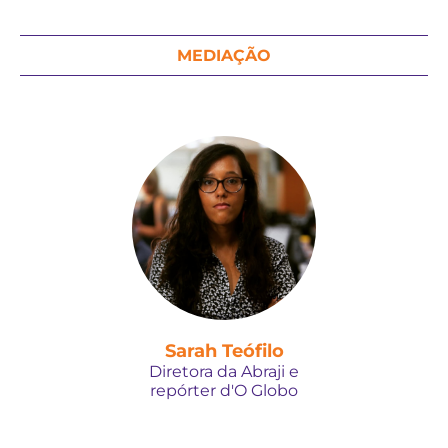
MEDIAÇÃO
Sarah Teófilo
Diretora da Abraji e
repórter d'O Globo