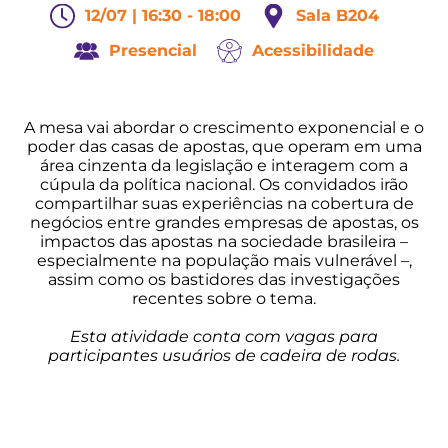
12/07 | 16:30 - 18:00
Sala B204
Presencial
Acessibilidade
A mesa vai abordar o crescimento exponencial e o
poder das casas de apostas, que operam em uma
área cinzenta da legislação e interagem com a
cúpula da política nacional. Os convidados irão
compartilhar suas experiências na cobertura de
negócios entre grandes empresas de apostas, os
impactos das apostas na sociedade brasileira –
especialmente na população mais vulnerável –,
assim como os bastidores das investigações
recentes sobre o tema.
Esta atividade conta com vagas para
participantes usuários de cadeira de rodas.