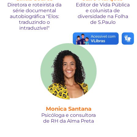
Diretora e roteirista da
Editor de Vida Pública
série documental
e colunista de
autobiográfica "Elos:
diversidade na Folha
traduzindo o
de S.Paulo
intraduzível"
Monica Santana
Psicóloga e consultora
de RH da Alma Preta