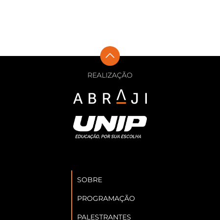
REALIZAÇÃO
SOBRE
PROGRAMAÇÃO
PALESTRANTES