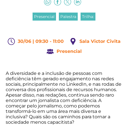
Presencial
Palestra
Trilha:
30/06 | 09:30 - 11:00
Sala Victor Civita
Presencial
A diversidade e a inclusão de pessoas com
deficiência têm gerado engajamento nas redes
sociais, principalmente no LinkedIn, e nas rodas de
conversa dos profissionais de recursos humanos.
Apesar disso, nas redações, continua sendo raro
encontrar um jornalista com deficiência. A
começar pelo jornalismo, como podemos
transformá-lo em uma área mais diversa e
inclusiva? Quais são os caminhos para tornar a
sociedade menos capacitista?