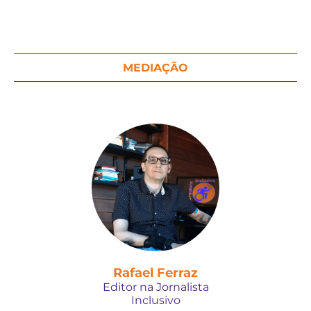
MEDIAÇÃO
Rafael Ferraz
Editor na Jornalista
Inclusivo