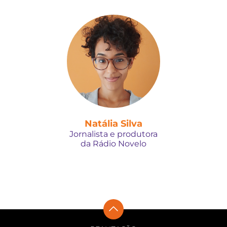
Natália Silva
Jornalista e produtora
da Rádio Novelo