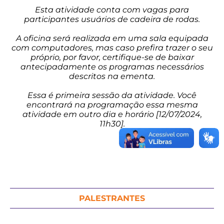
Esta atividade conta com vagas para
participantes usuários de cadeira de rodas.
A oficina será realizada em uma sala equipada
com computadores, mas caso prefira trazer o seu
próprio, por favor, certifique-se de baixar
antecipadamente os programas necessários
descritos na ementa.
Essa é primeira sessão da atividade. Você
encontrará na programação essa mesma
atividade em outro dia e horário [12/07/2024,
11h30].
PALESTRANTES