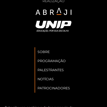
REALIZAÇÃO
SOBRE
PROGRAMAÇÃO
PALESTRANTES
NOTÍCIAS
PATROCINADORES