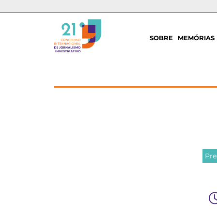
SOBRE
MEMÓRIAS
Pre