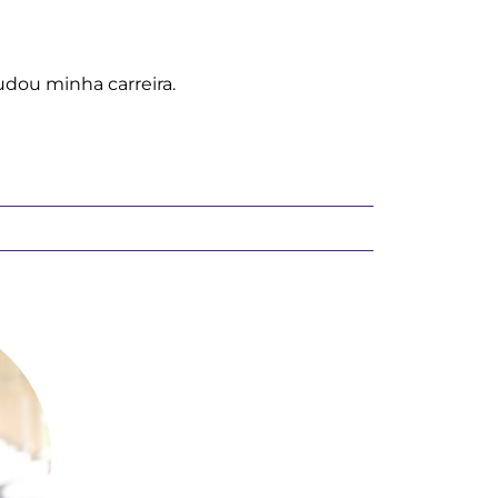
dou minha carreira.