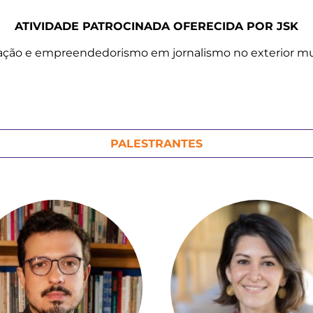
ATIVIDADE PATROCINADA OFERECIDA POR JSK
ção e empreendedorismo em jornalismo no exterior mu
PALESTRANTES