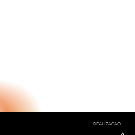
REALIZAÇÃO