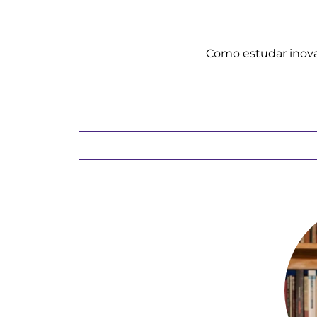
Como estudar inova